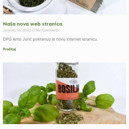
Naša nova web stranica
January 14, 2022
No Comments
OPG Anto Jurić pokrenuo je novu internet stranicu.
Pročitaj