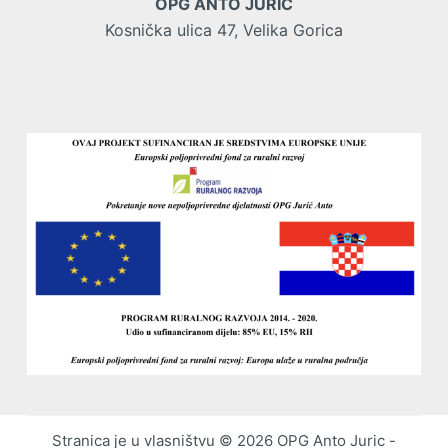
OPG ANTO JURIĆ
Kosnička ulica 47, Velika Gorica
Stranica je u vlasništvu © 2026 OPG Anto Juric -