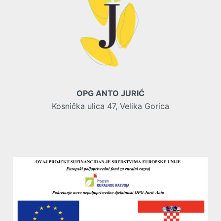
OPG ANTO JURIĆ
Kosnička ulica 47, Velika Gorica