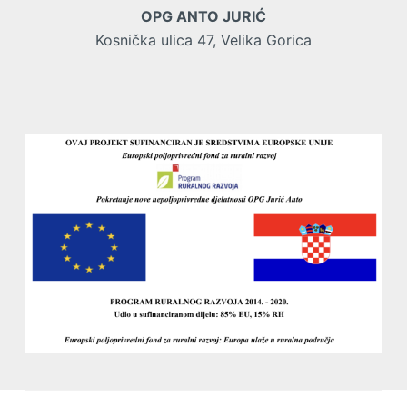
OPG ANTO JURIĆ
Kosnička ulica 47, Velika Gorica