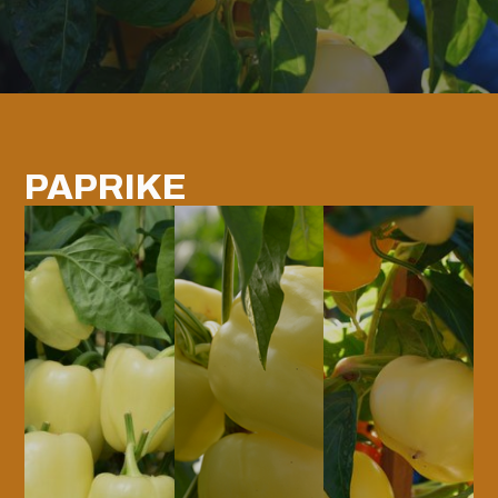
PAPRIKE