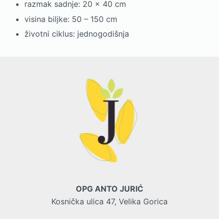
razmak sadnje: 20 x 40 cm
visina biljke: 50 – 150 cm
životni ciklus: jednogodišnja
OPG ANTO JURIĆ
Kosnička ulica 47, Velika Gorica